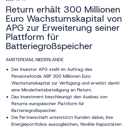
Return erhält 300 Millionen
Euro Wachstumskapital von
APG zur Erweiterung seiner
Plattform für
Batteriegroßspeicher
AMSTERDAM, NIEDERLANDE
Der Investor APG stellt im Auftrag des
Pensionsfonds ABP 300 Millionen Euro
Wachstumskapital zur Verfügung und erwirbt damit
eine Minderheitsbeteiligung an Return.
Das Investment beschleunigt den Ausbau von
Returns europäischer Plattform für
Batteriegroßspeicher.
Die Partnerschaft unterstützt Kunden dabei, ihre
Energieportfolios auszugleichen, flexible Kapazitäten