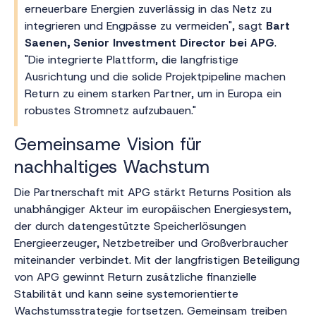
erneuerbare Energien zuverlässig in das Netz zu
integrieren und Engpässe zu vermeiden", sagt
Bart
Saenen, Senior Investment Director bei APG
.
"Die integrierte Plattform, die langfristige
Ausrichtung und die solide Projektpipeline machen
Return zu einem starken Partner, um in Europa ein
robustes Stromnetz aufzubauen."
Gemeinsame Vision für
nachhaltiges Wachstum
Die Partnerschaft mit APG stärkt Returns Position als
unabhängiger Akteur im europäischen Energiesystem,
der durch datengestützte Speicherlösungen
Energieerzeuger, Netzbetreiber und Großverbraucher
miteinander verbindet. Mit der langfristigen Beteiligung
von APG gewinnt Return zusätzliche finanzielle
Stabilität und kann seine systemorientierte
Wachstumsstrategie fortsetzen. Gemeinsam treiben