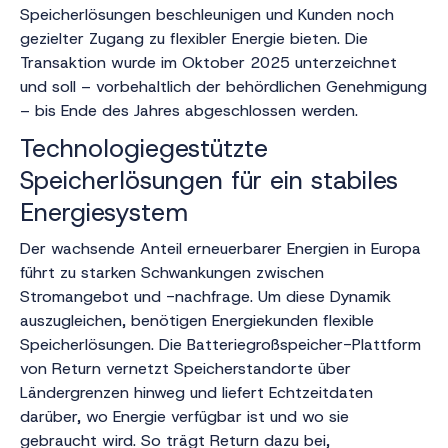
Speicherlösungen beschleunigen und Kunden noch
gezielter Zugang zu flexibler Energie bieten. Die
Transaktion wurde im Oktober 2025 unterzeichnet
und soll – vorbehaltlich der behördlichen Genehmigung
– bis Ende des Jahres abgeschlossen werden.
Technologiegestützte
Speicherlösungen für ein stabiles
Energiesystem
Der wachsende Anteil erneuerbarer Energien in Europa
führt zu starken Schwankungen zwischen
Stromangebot und -nachfrage. Um diese Dynamik
auszugleichen, benötigen Energiekunden flexible
Speicherlösungen. Die Batteriegroßspeicher-Plattform
von Return vernetzt Speicherstandorte über
Ländergrenzen hinweg und liefert Echtzeitdaten
darüber, wo Energie verfügbar ist und wo sie
gebraucht wird. So trägt Return dazu bei,