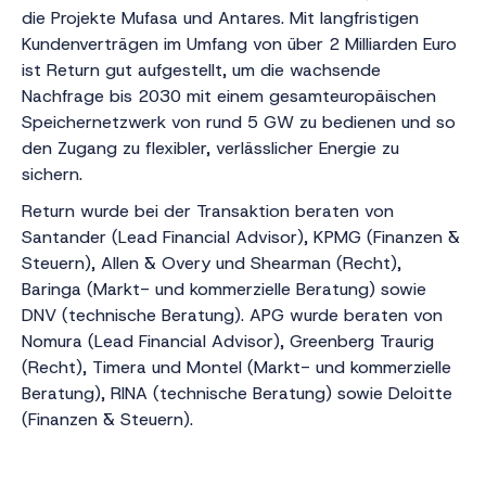
die Projekte Mufasa und Antares. Mit langfristigen
Kundenverträgen im Umfang von über 2 Milliarden Euro
ist Return gut aufgestellt, um die wachsende
Nachfrage bis 2030 mit einem gesamteuropäischen
Speichernetzwerk von rund 5 GW zu bedienen und so
den Zugang zu flexibler, verlässlicher Energie zu
sichern.
Return wurde bei der Transaktion beraten von
Santander (Lead Financial Advisor), KPMG (Finanzen &
Steuern), Allen & Overy und Shearman (Recht),
Baringa (Markt- und kommerzielle Beratung) sowie
DNV (technische Beratung). APG wurde beraten von
Nomura (Lead Financial Advisor), Greenberg Traurig
(Recht), Timera und Montel (Markt- und kommerzielle
Beratung), RINA (technische Beratung) sowie Deloitte
(Finanzen & Steuern).