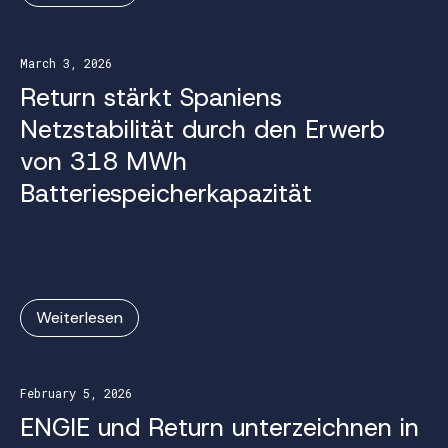
March 3, 2026
Return stärkt Spaniens
Netzstabilität durch den Erwerb
von 318 MWh
Batteriespeicherkapazität
Weiterlesen
February 5, 2026
ENGIE und Return unterzeichnen in