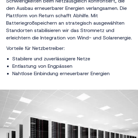
Schwierigkeiten beim Netzausgleich konfrontiert, die
den Ausbau erneuerbarer Energien verlangsamen. Die
Plattform von Return schafft Abhilfe. Mit
Batteriegroßspeichern an strategisch ausgewählten
Standorten stabilisieren wir das Stromnetz und
erleichtern die Integration von Wind- und Solarenergie.
Vorteile für Netzbetreiber:
Stabilere und zuverlässigere Netze
Entlastung von Engpässen
Nahtlose Einbindung erneuerbarer Energien