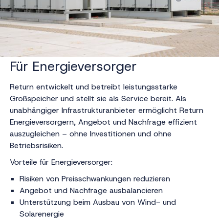
Für Energieversorger
Return entwickelt und betreibt leistungsstarke
Großspeicher und stellt sie als Service bereit. Als
unabhängiger Infrastrukturanbieter ermöglicht Return
Energieversorgern, Angebot und Nachfrage effizient
auszugleichen – ohne Investitionen und ohne
Betriebsrisiken.
Vorteile für Energieversorger:
Risiken von Preisschwankungen reduzieren
Angebot und Nachfrage ausbalancieren
Unterstützung beim Ausbau von Wind- und
Solarenergie