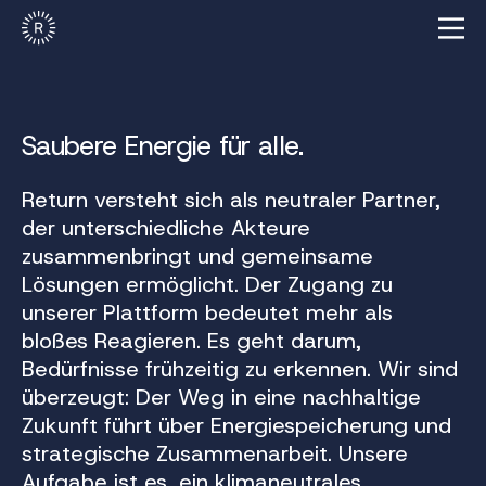
Saubere Energie für alle.
Return versteht sich als neutraler Partner,
der unterschiedliche Akteure
zusammenbringt und gemeinsame
Lösungen ermöglicht. Der Zugang zu
unserer Plattform bedeutet mehr als
bloßes Reagieren. Es geht darum,
Bedürfnisse frühzeitig zu erkennen. Wir sind
überzeugt: Der Weg in eine nachhaltige
Zukunft führt über Energiespeicherung und
strategische Zusammenarbeit. Unsere
Aufgabe ist es, ein klimaneutrales