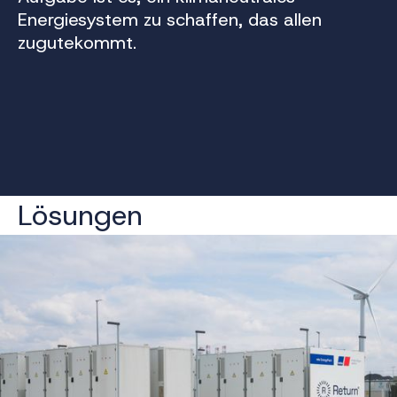
Energiesystem zu schaffen, das allen
zugutekommt.
Lösungen