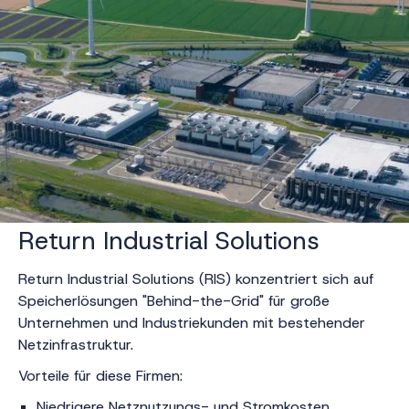
Return Industrial Solutions
Return Industrial Solutions (RIS) konzentriert sich auf
Speicherlösungen "Behind-the-Grid" für große
Unternehmen und Industriekunden mit bestehender
Netzinfrastruktur.
Vorteile für diese Firmen:
Niedrigere Netznutzungs- und Stromkosten