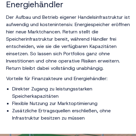
Energiehändler
Der Aufbau und Betrieb eigener Handelsinfrastruktur ist
aufwendig und kostenintensiv. Energiespeicher eröffnen
hier neue Marktchancen. Return stellt die
Speicherinfrastruktur bereit, während Händler frei
entscheiden, wie sie die verfügbaren Kapazitäten
einsetzen. So lassen sich Portfolios ganz ohne
Investitionen und ohne operative Risiken erweitern.
Return bleibt dabei vollständig unabhängig.
Vorteile für Finanzakteure und Energiehändler:
Direkter Zugang zu leistungsstarken
Speicherkapazitäten
Flexible Nutzung zur Marktoptimierung
Zusätzliche Ertragsquellen erschließen, ohne
Infrastruktur besitzen zu müssen