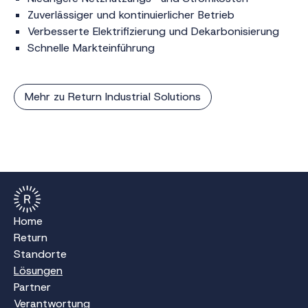
Zuverlässiger und kontinuierlicher Betrieb
Verbesserte Elektrifizierung und Dekarbonisierung
Schnelle Markteinführung
Mehr zu Return Industrial Solutions
Home
Return
Standorte
Lösungen
Partner
Verantwortung