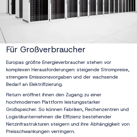
Für Großverbraucher
Europas größte Energieverbraucher stehen vor
komplexen Herausforderungen: steigende Strompreise,
strengere Emissionsvorgaben und der wachsende
Bedarf an Elektrifizierung.
Return eröffnet ihnen den Zugang zu einer
hochmodernen Plattform leistungsstarker
Großspeicher. So können Fabriken, Rechenzentren und
Logistikunternehmen die Effizienz bestehender
Netzinfrastrukturen steigern und ihre Abhängigkeit von
Preisschwankungen verringern.