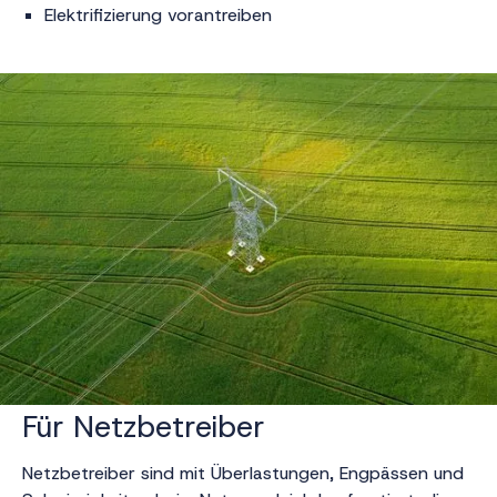
Elektrifizierung vorantreiben
Für Netzbetreiber
Netzbetreiber sind mit Überlastungen, Engpässen und