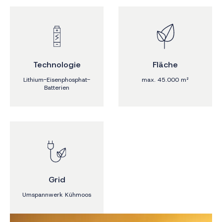
Technologie
Fläche
Lithium-Eisenphosphat-
max. 45.000 m²
Batterien
Grid
Umspannwerk Kühmoos