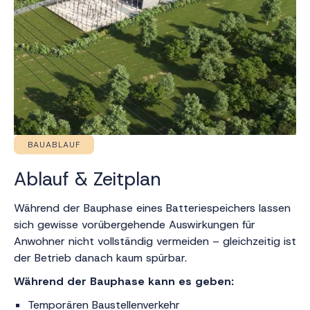
BAUABLAUF
Ablauf & Zeitplan
Während der Bauphase eines Batteriespeichers lassen
sich gewisse vorübergehende Auswirkungen für
Anwohner nicht vollständig vermeiden – gleichzeitig ist
der Betrieb danach kaum spürbar.
Während der Bauphase kann es geben:
Temporären Baustellenverkehr