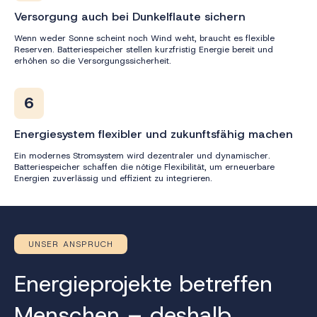
Versorgung auch bei Dunkelflaute sichern
Wenn weder Sonne scheint noch Wind weht, braucht es flexible
Reserven. Batteriespeicher stellen kurzfristig Energie bereit und
erhöhen so die Versorgungssicherheit.
6
Energiesystem flexibler und zukunftsfähig machen
Ein modernes Stromsystem wird dezentraler und dynamischer.
Batteriespeicher schaffen die nötige Flexibilität, um erneuerbare
Energien zuverlässig und effizient zu integrieren.
UNSER ANSPRUCH
Energieprojekte betreffen
Menschen – deshalb