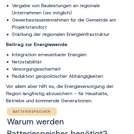
Vergabe von Bauleistungen an regionale
Unternehmen (wo möglich)
Gewerbesteuereinnahmen für die Gemeinde am
Projektstandort
Stärkung der regionalen Energieinfrastruktur
Beitrag zur Energiewende
Integration erneuerbarer Energien
Netzstabilität
Versorgungssicherheit
Reduktion geopolitischer Abhängigkeiten
Vor allem aber hilft es, die Energieversorgung der
Region langfristig abzusichern – für Haushalte,
Betriebe und kommende Generationen.
BATTERIESPEICHER
Warum werden
Batteriespeicher benötigt?