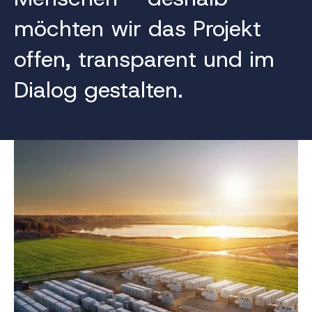
möchten wir das Projekt
offen, transparent und im
Dialog gestalten.