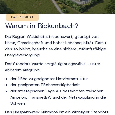
DAS PROJEKT
Warum in Rickenbach?
Die Region Waldshut ist lebenswert, geprägt von
Natur, Gemeinschaft und hoher Lebensqualität. Damit
das so bleibt, braucht es eine sichere, zukunftsfähige
Energieversorgung.
Der Standort wurde sorgfältig ausgewählt – unter
anderem aufgrund:
der Nähe zu geeigneter Netzinfrastruktur
der geeigneten Flächenverfügbarkeit
der strategischen Lage als Netzknoten zwischen
Amprion, TransnetBW und der Netzkopplung in die
Schweiz
Das Umspannwerk Kühmoos ist ein wichtiger Standort