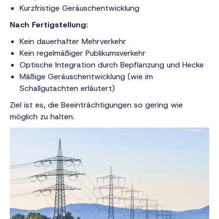
Kurzfristige Geräuschentwicklung
Nach Fertigstellung:
Kein dauerhafter Mehrverkehr
Kein regelmäßiger Publikumsverkehr
Optische Integration durch Bepflanzung und Hecke
Mäßige Geräuschentwicklung (wie im
Schallgutachten erläutert)
Ziel ist es, die Beeinträchtigungen so gering wie
möglich zu halten.