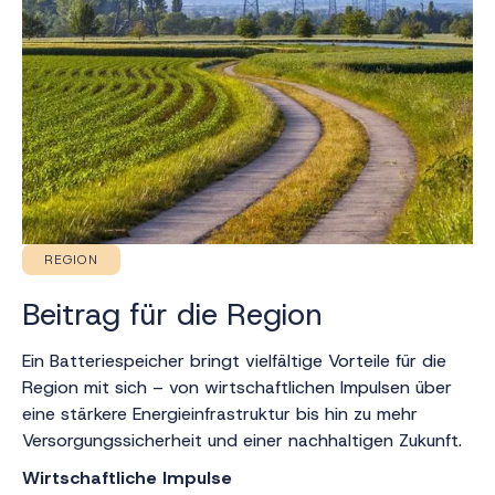
REGION
Beitrag für die Region
Ein Batteriespeicher bringt vielfältige Vorteile für die
Region mit sich – von wirtschaftlichen Impulsen über
eine stärkere Energieinfrastruktur bis hin zu mehr
Versorgungssicherheit und einer nachhaltigen Zukunft.
Wirtschaftliche Impulse