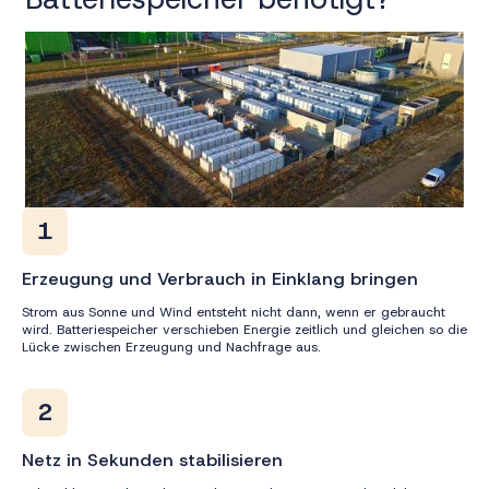
1
Erzeugung und Verbrauch in Einklang bringen
Strom aus Sonne und Wind entsteht nicht dann, wenn er gebraucht
wird. Batteriespeicher verschieben Energie zeitlich und gleichen so die
Lücke zwischen Erzeugung und Nachfrage aus.
2
Netz in Sekunden stabilisieren