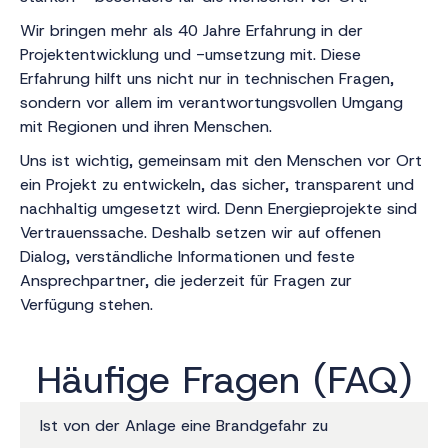
Wir bringen mehr als 40 Jahre Erfahrung in der
Projektentwicklung und -umsetzung mit. Diese
Erfahrung hilft uns nicht nur in technischen Fragen,
sondern vor allem im verantwortungsvollen Umgang
mit Regionen und ihren Menschen.
Uns ist wichtig, gemeinsam mit den Menschen vor Ort
ein Projekt zu entwickeln, das sicher, transparent und
nachhaltig umgesetzt wird. Denn Energieprojekte sind
Vertrauenssache. Deshalb setzen wir auf offenen
Dialog, verständliche Informationen und feste
Ansprechpartner, die jederzeit für Fragen zur
Verfügung stehen.
Häufige Fragen (FAQ)
Ist von der Anlage eine Brandgefahr zu