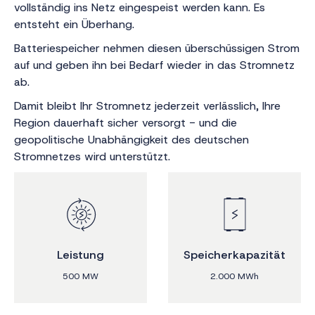
vollständig ins Netz eingespeist werden kann. Es
entsteht ein Überhang.
Batteriespeicher nehmen diesen überschüssigen Strom
auf und geben ihn bei Bedarf wieder in das Stromnetz
ab.
Damit bleibt Ihr Stromnetz jederzeit verlässlich, Ihre
Region dauerhaft sicher versorgt - und die
geopolitische Unabhängigkeit des deutschen
Stromnetzes wird unterstützt.
Leistung
Speicherkapazität
500 MW
2.000 MWh