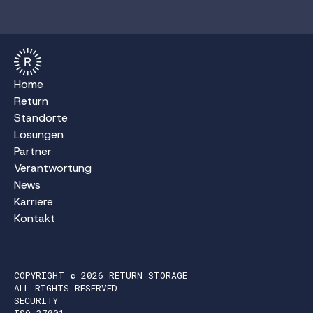
Home
Return
Standorte
Lösungen
Partner
Verantwortung
News
Karriere
Kontakt
COPYRIGHT © 2026 RETURN STORAGE
ALL RIGHTS RESERVED
SECURITY
ISO 27001