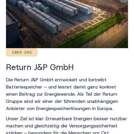
ÜBER UNS
Return J&P GmbH
Die Return J&P GmbH entwickelt und betreibt
Batteriespeicher – und leistet damit ganz konkret
einen Beitrag zur Energiewende. Als Teil der Return
Gruppe sind wir einer der führenden unabhängigen
Anbieter von Energiespeicherlösungen in Europa.
Unser Ziel ist klar: Erneuerbare Energien besser nutzbar
machen und gleichzeitig die Versorgungssicherheit
stärken – besonders für die Menschen vor Ort.