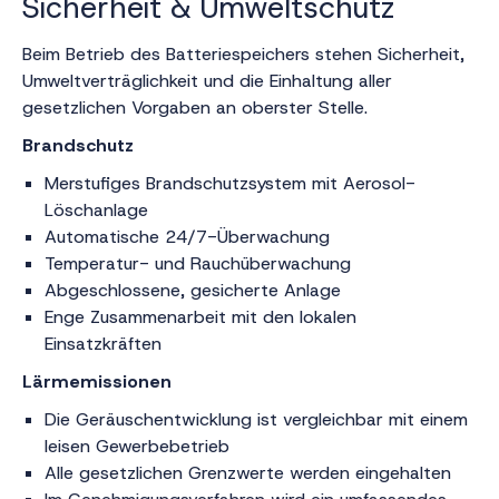
Sicherheit & Umweltschutz
Beim Betrieb des Batteriespeichers stehen Sicherheit,
Umweltverträglichkeit und die Einhaltung aller
gesetzlichen Vorgaben an oberster Stelle.
Brandschutz
Merstufiges Brandschutzsystem mit Aerosol-
Löschanlage
Automatische 24/7-Überwachung
Temperatur- und Rauchüberwachung
Abgeschlossene, gesicherte Anlage
Enge Zusammenarbeit mit den lokalen
Einsatzkräften
Lärmemissionen
Die Geräuschentwicklung ist vergleichbar mit einem
leisen Gewerbebetrieb
Alle gesetzlichen Grenzwerte werden eingehalten