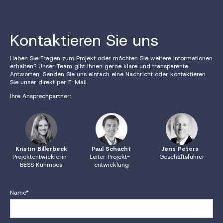
Kontaktieren Sie uns
Haben Sie Fragen zum Projekt oder möchten Sie weitere Informationen
erhalten? Unser Team gibt Ihnen gerne klare und transparente
Antworten. Senden Sie uns einfach eine Nachricht oder kontaktieren
Sie unser direkt per E-Mail.
Ihre Ansprechpartner:
Kristin Billerbeck
Paul Schacht
Jens Peters
Projektentwicklerin
Leiter Projekt-
Geschäftsführer
BESS Kühmoos
entwicklung
Name*