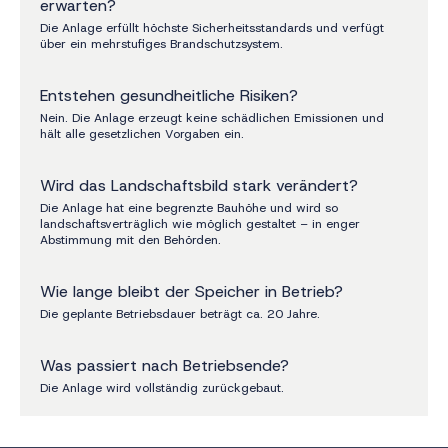
erwarten?
Die Anlage erfüllt höchste Sicherheitsstandards und verfügt
über ein mehrstufiges Brandschutzsystem.
Entstehen gesundheitliche Risiken?
Nein. Die Anlage erzeugt keine schädlichen Emissionen und
hält alle gesetzlichen Vorgaben ein.
Wird das Landschaftsbild stark verändert?
Die Anlage hat eine begrenzte Bauhöhe und wird so
landschaftsverträglich wie möglich gestaltet – in enger
Abstimmung mit den Behörden.
Wie lange bleibt der Speicher in Betrieb?
Die geplante Betriebsdauer beträgt ca. 20 Jahre.
Was passiert nach Betriebsende?
Die Anlage wird vollständig zurückgebaut.