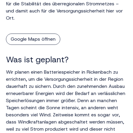
für die Stabilität des überregionalen Stromnetzes –
und damit auch für die Versorgungssicherheit hier vor
Ort.
Google Maps öffnen
Was ist geplant?
Wir planen einen Batteriespeicher in Rickenbach zu
errichten, um die Versorgungssicherheit in der Region
dauerhaft zu sichern. Durch den zunehmenden Ausbau
erneuerbarer Energien wird der Bedarf an verlässlichen
Speicherlösungen immer größer. Denn an manchen
Tagen scheint die Sonne intensiv, an anderen weht
besonders viel Wind. Zeitweise kommt es sogar vor,
dass Windkraftanlagen abgeschaltet werden müssen,
weil zu viel Strom produziert wird und dieser nicht