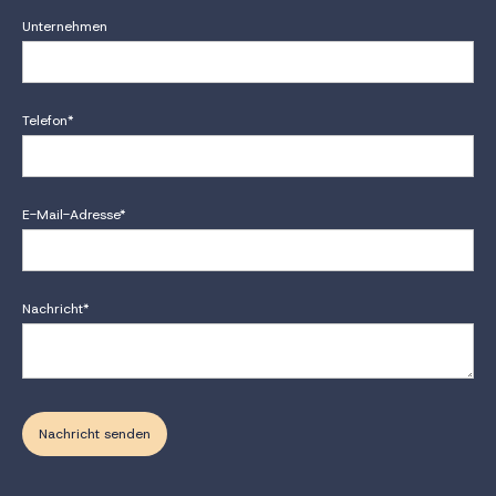
Unternehmen
Telefon*
E-Mail-Adresse*
Nachricht*