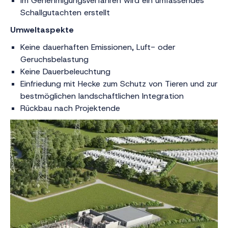
Im Genehmigungsverfahren wird ein umfassendes
Schallgutachten erstellt
Umweltaspekte
Keine dauerhaften Emissionen, Luft- oder
Geruchsbelastung
Keine Dauerbeleuchtung
Einfriedung mit Hecke zum Schutz von Tieren und zur
bestmöglichen landschaftlichen Integration
Rückbau nach Projektende