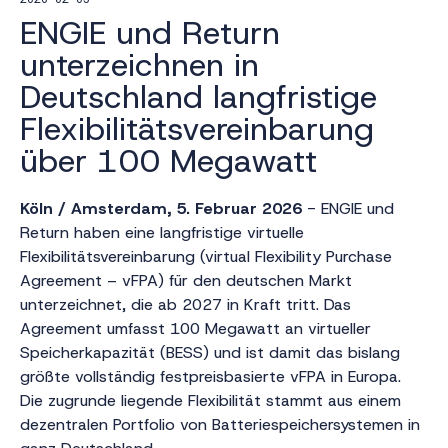
ENGIE und Return
unterzeichnen in
Deutschland langfristige
Flexibilitätsvereinbarung
über 100 Megawatt
Köln / Amsterdam, 5. Februar 2026
- ENGIE und
Return haben eine langfristige virtuelle
Flexibilitätsvereinbarung (virtual Flexibility Purchase
Agreement – vFPA) für den deutschen Markt
unterzeichnet, die ab 2027 in Kraft tritt. Das
Agreement umfasst 100 Megawatt an virtueller
Speicherkapazität (BESS) und ist damit das bislang
größte vollständig festpreisbasierte vFPA in Europa.
Die zugrunde liegende Flexibilität stammt aus einem
dezentralen Portfolio von Batteriespeichersystemen in