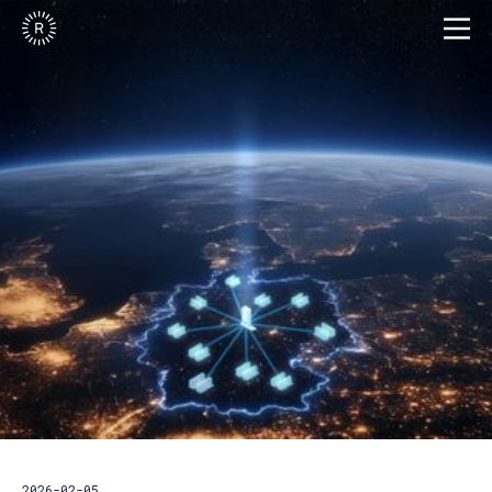
2026-02-05