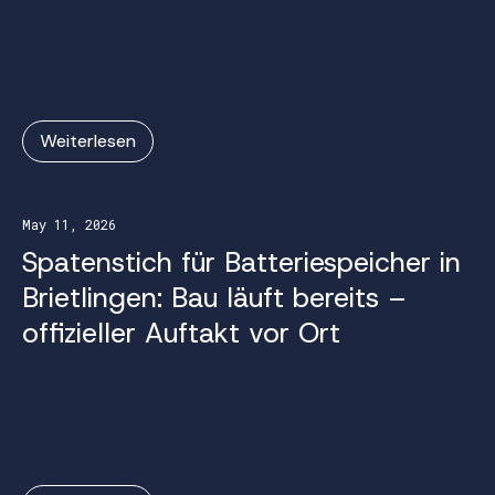
Weiterlesen
May 11, 2026
Spatenstich für Batteriespeicher in
Brietlingen: Bau läuft bereits –
offizieller Auftakt vor Ort