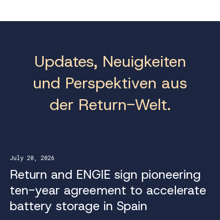
Updates, Neuigkeiten
und Perspektiven aus
der Return-Welt.
July 20, 2026
Return and ENGIE sign pioneering
ten-year agreement to accelerate
battery storage in Spain