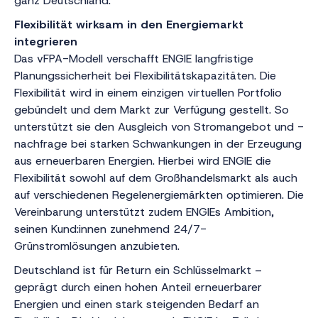
ganz Deutschland.
Flexibilität wirksam in den Energiemarkt
integrieren
Das vFPA-Modell verschafft ENGIE langfristige
Planungssicherheit bei Flexibilitätskapazitäten. Die
Flexibilität wird in einem einzigen virtuellen Portfolio
gebündelt und dem Markt zur Verfügung gestellt. So
unterstützt sie den Ausgleich von Stromangebot und -
nachfrage bei starken Schwankungen in der Erzeugung
aus erneuerbaren Energien. Hierbei wird ENGIE die
Flexibilität sowohl auf dem Großhandelsmarkt als auch
auf verschiedenen Regelenergiemärkten optimieren. Die
Vereinbarung unterstützt zudem ENGIEs Ambition,
seinen Kund:innen zunehmend 24/7-
Grünstromlösungen anzubieten.
Deutschland ist für Return ein Schlüsselmarkt –
geprägt durch einen hohen Anteil erneuerbarer
Energien und einen stark steigenden Bedarf an