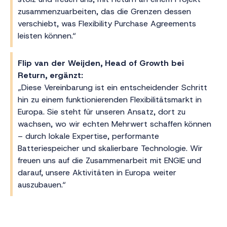
zusammenzuarbeiten, das die Grenzen dessen
verschiebt, was Flexibility Purchase Agreements
leisten können.“
Flip van der Weijden, Head of Growth bei
Return, ergänzt:
„Diese Vereinbarung ist ein entscheidender Schritt
hin zu einem funktionierenden Flexibilitätsmarkt in
Europa. Sie steht für unseren Ansatz, dort zu
wachsen, wo wir echten Mehrwert schaffen können
– durch lokale Expertise, performante
Batteriespeicher und skalierbare Technologie. Wir
freuen uns auf die Zusammenarbeit mit ENGIE und
darauf, unsere Aktivitäten in Europa weiter
auszubauen.“