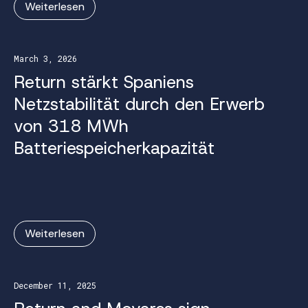
Weiterlesen
March 3, 2026
Return stärkt Spaniens
Netzstabilität durch den Erwerb
von 318 MWh
Batteriespeicherkapazität
Weiterlesen
December 11, 2025