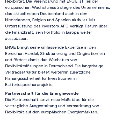
Flexibilität. Die Vereinbarung mit ENGIE ist Teil der
europäischen Wachstumsstrategie des Unternehmens,
das aktuell neben Deutschland auch in den
Niederlanden, Belgien und Spanien aktiv ist. Mit
Unterstützung des Investors APG verfügt Return über
die Finanzkraft, sein Portfolio in Europa weiter
auszubauen.
ENGIE bringt seine umfassende Expertise in den
Bereichen Handel, Strukturierung und Origination ein
und fördert damit das Wachstum von
Flexibilitätslösungen in Deutschland. Die langfristige
Vertragsstruktur bietet weiterhin zusätzliche
Planungssicherheit für Investitionen in
Batteriespeicherprojekte.
Partnerschaft für die Energiewende
Die Partnerschaft setzt neue Maßstäbe für die
vertragliche Ausgestaltung und Vermarktung von
Flexibilität auf den europäischen Energiemärkten.